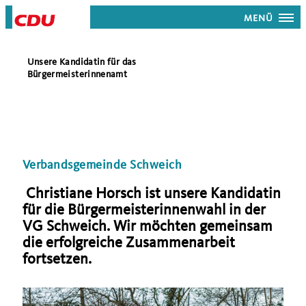
MENÜ
Unsere Kandidatin für das
Bürgermeisterinnenamt
Verbandsgemeinde Schweich
Christiane Horsch ist unsere Kandidatin
für die Bürgermeisterinnenwahl in der
VG Schweich. Wir möchten gemeinsam
die erfolgreiche Zusammenarbeit
fortsetzen.