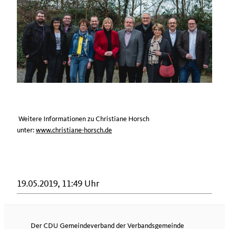
Weitere Informationen zu Christiane Horsch
unter:
www.christiane-horsch.de
19.05.2019, 11:49 Uhr
Der CDU Gemeindeverband der Verbandsgemeinde